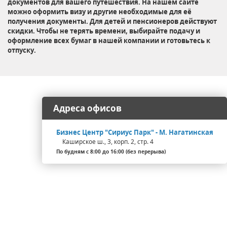
документов для вашего путешествия. На нашем сайте
можно оформить визу и другие необходимые для её
получения документы. Для детей и пенсионеров действуют
скидки. Чтобы не терять времени, выбирайте подачу и
оформление всех бумаг в нашей компании и готовьтесь к
отпуску.
Адреса офисов
Бизнес Центр "Сириус Парк" - М. Нагатинская
Каширское ш., 3, корп. 2, стр. 4
По будням с 8:00 до 16:00 (без перерыва)