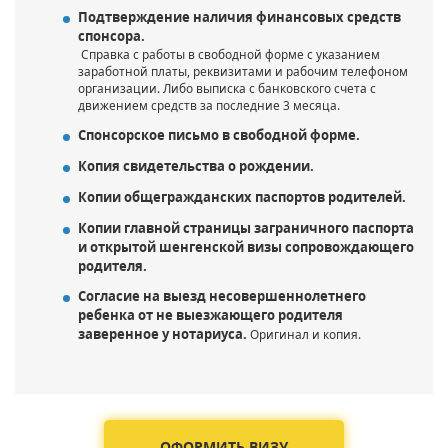
Подтверждение наличия финансовых средств
спонсора.
Справка с работы в свободной форме с указанием
заработной платы, реквизитами и рабочим телефоном
организации. Либо выписка с банковского счета с
движением средств за последние 3 месяца.
Спонсорское письмо в свободной форме.
Копия свидетельства о рождении.
Копии общегражданских паспортов родителей.
Копии главной страницы заграничного паспорта
и открытой шенгенской визы сопровождающего
родителя.
Согласие на выезд несовершеннолетнего
ребенка от не выезжающего родителя
заверенное у нотариуса.
Оригинал и копия.
ОФОРМИТЬ ВИЗУ