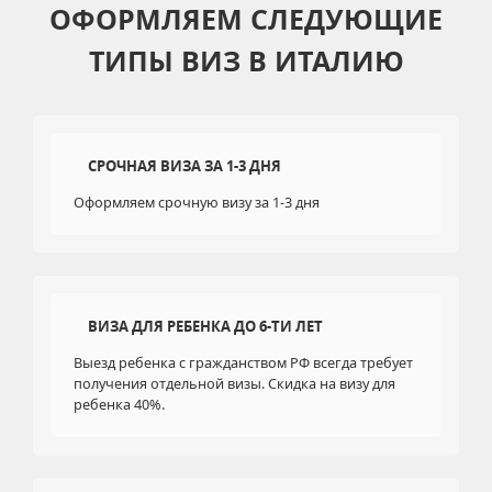
ОФОРМЛЯЕМ СЛЕДУЮЩИЕ
ТИПЫ ВИЗ В ИТАЛИЮ
СРОЧНАЯ ВИЗА ЗА 1-3 ДНЯ
Оформляем срочную визу за 1-3 дня
ВИЗА ДЛЯ РЕБЕНКА ДО 6-ТИ ЛЕТ
Выезд ребенка с гражданством РФ всегда требует
получения отдельной визы. Скидка на визу для
ребенка 40%.