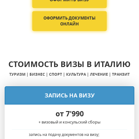
ОФОРМИТЬ ДОКУМЕНТЫ
ОНЛАЙН
СТОИМОСТЬ ВИЗЫ В ИТАЛИЮ
ТУРИЗМ | БИЗНЕС | СПОРТ | КУЛЬТУРА | ЛЕЧЕНИЕ | ТРАНЗИТ
ЗАПИСЬ НА ВИЗУ
от 7'990
+ визовый и консульский сборы
запись на подачу документов на визу;