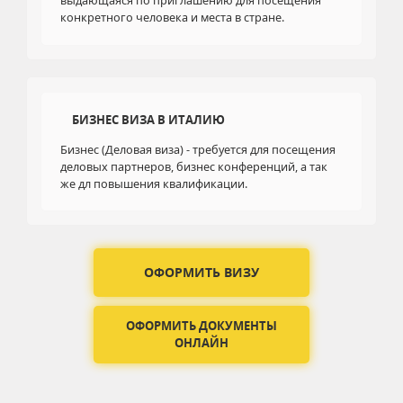
выдающаяся по приглашению для посещения
конкретного человека и места в стране.
БИЗНЕС ВИЗА В ИТАЛИЮ
Бизнес (Деловая виза) - требуется для посещения
деловых партнеров, бизнес конференций, а так
же дл повышения квалификации.
ОФОРМИТЬ ВИЗУ
ОФОРМИТЬ ДОКУМЕНТЫ
ОНЛАЙН