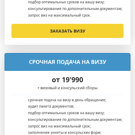
подбор оптимальных сроков на вашу визу;
консультирование по дополнительным документам;
запрос виз на максимальный срок.
ЗАКАЗАТЬ ВИЗУ
СРОЧНАЯ ПОДАЧА НА ВИЗУ
от 19'990
+ визовый и консульский сборы
срочная подача на визу в день обращения;
аудит пакета документов;
подбор оптимальных сроков на вашу визу;
консультирование по дополнительным документам;
запрос виз на максимальный срок;
заполнение анкеты и консульских форм;