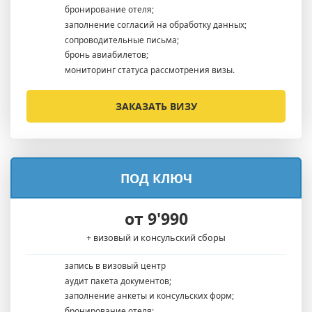
бронирование отеля;
заполнение согласий на обработку данных;
сопроводительные письма;
бронь авиабилетов;
мониторинг статуса рассмотрения визы.
ЗАКАЗАТЬ ВИЗУ
ПОД КЛЮЧ
от 9'990
+ визовый и консульский сборы
запись в визовый центр
аудит пакета документов;
заполнение анкеты и консульских форм;
бронирование отеля;