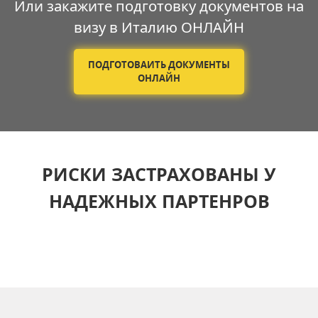
Или закажите подготовку документов на
визу в Италию ОНЛАЙН
ПОДГОТОВАИТЬ ДОКУМЕНТЫ
ОНЛАЙН
РИСКИ ЗАСТРАХОВАНЫ У
НАДЕЖНЫХ ПАРТЕНРОВ