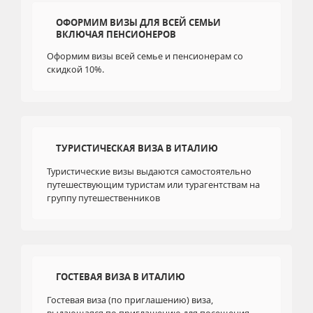
ОФОРМИМ ВИЗЫ ДЛЯ ВСЕЙ СЕМЬИ
ВКЛЮЧАЯ ПЕНСИОНЕРОВ
Оформим визы всей семье и пенсионерам со
скидкой 10%.
ТУРИСТИЧЕСКАЯ ВИЗА В ИТАЛИЮ
Туристические визы выдаются самостоятельно
путешествующим туристам или турагентствам на
группу путешественников
ГОСТЕВАЯ ВИЗА В ИТАЛИЮ
Гостевая виза (по приглашению) виза,