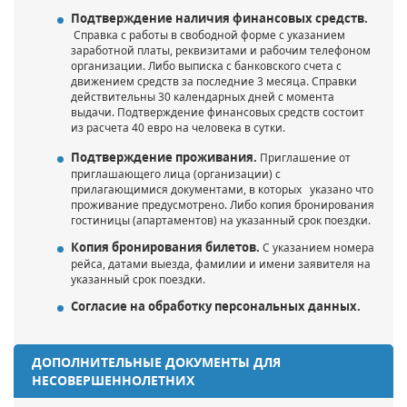
Подтверждение наличия финансовых средств.
Справка с работы в свободной форме с указанием
заработной платы, реквизитами и рабочим телефоном
организации. Либо выписка с банковского счета с
движением средств за последние 3 месяца. Справки
действительны 30 календарных дней с момента
выдачи. Подтверждение финансовых средств состоит
из расчета 40 евро на человека в сутки.
Подтверждение проживания.
Приглашение от
приглашающего лица (организации) с
прилагающимися документами, в которых указано что
проживание предусмотрено. Либо копия бронирования
гостиницы (апартаментов) на указанный срок поездки.
Копия бронирования билетов.
С указанием номера
рейса, датами выезда, фамилии и имени заявителя на
указанный срок поездки.
Согласие на обработку персональных данных.
ДОПОЛНИТЕЛЬНЫЕ ДОКУМЕНТЫ ДЛЯ
НЕСОВЕРШЕННОЛЕТНИХ