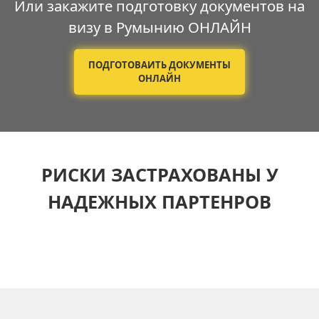
Или закажите подготовку документов на
визу в Румынию ОНЛАЙН
ПОДГОТОВАИТЬ ДОКУМЕНТЫ
ОНЛАЙН
РИСКИ ЗАСТРАХОВАНЫ У
НАДЕЖНЫХ ПАРТЕНРОВ