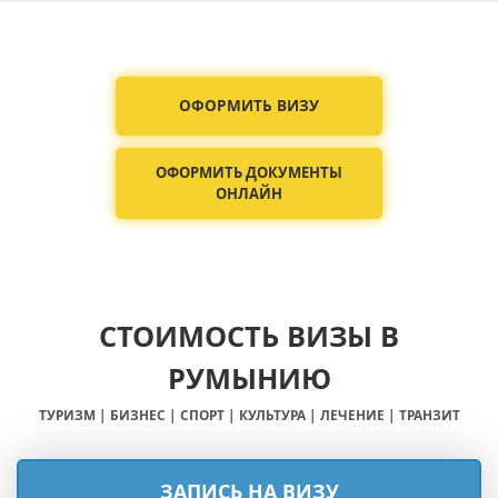
ОФОРМИТЬ ВИЗУ
ОФОРМИТЬ ДОКУМЕНТЫ
ОНЛАЙН
СТОИМОСТЬ ВИЗЫ В
РУМЫНИЮ
ТУРИЗМ | БИЗНЕС | СПОРТ | КУЛЬТУРА | ЛЕЧЕНИЕ | ТРАНЗИТ
ЗАПИСЬ НА ВИЗУ