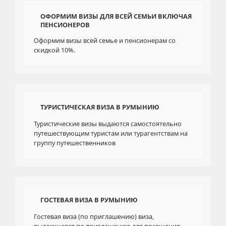
ОФОРМИМ ВИЗЫ ДЛЯ ВСЕЙ СЕМЬИ ВКЛЮЧАЯ
ПЕНСИОНЕРОВ
Оформим визы всей семье и пенсионерам со
скидкой 10%.
ТУРИСТИЧЕСКАЯ ВИЗА В РУМЫНИЮ
Туристические визы выдаются самостоятельно
путешествующим туристам или турагентствам на
группу путешественников
ГОСТЕВАЯ ВИЗА В РУМЫНИЮ
Гостевая виза (по приглашению) виза,