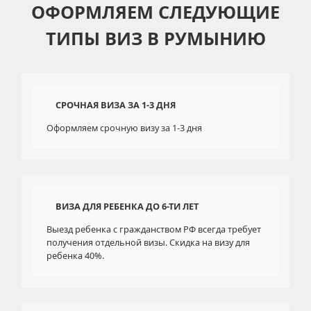
ОФОРМЛЯЕМ СЛЕДУЮЩИЕ
ТИПЫ ВИЗ В РУМЫНИЮ
СРОЧНАЯ ВИЗА ЗА 1-3 ДНЯ
Оформляем срочную визу за 1-3 дня
ВИЗА ДЛЯ РЕБЕНКА ДО 6-ТИ ЛЕТ
Выезд ребенка с гражданством РФ всегда требует
получения отдельной визы. Скидка на визу для
ребенка 40%.