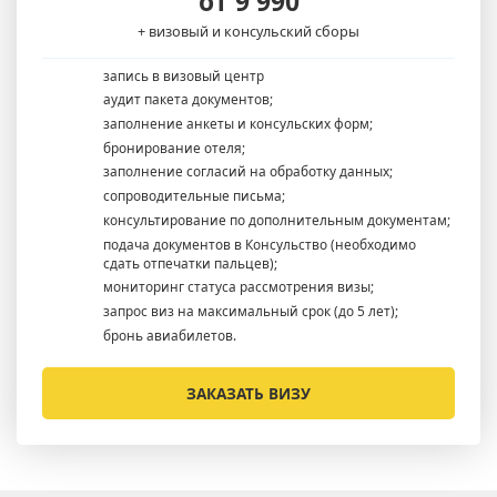
от 9'990
+ визовый и консульский сборы
запись в визовый центр
аудит пакета документов;
заполнение анкеты и консульских форм;
бронирование отеля;
заполнение согласий на обработку данных;
сопроводительные письма;
консультирование по дополнительным документам;
подача документов в Консульство (необходимо
сдать отпечатки пальцев);
мониторинг статуса рассмотрения визы;
запрос виз на максимальный срок (до 5 лет);
бронь авиабилетов.
ЗАКАЗАТЬ ВИЗУ