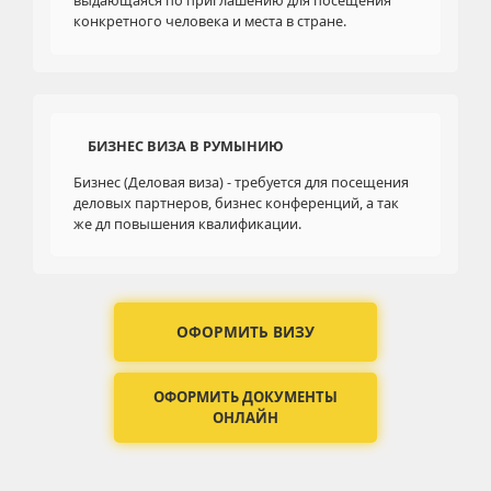
выдающаяся по приглашению для посещения
конкретного человека и места в стране.
БИЗНЕС ВИЗА В РУМЫНИЮ
Бизнес (Деловая виза) - требуется для посещения
деловых партнеров, бизнес конференций, а так
же дл повышения квалификации.
ОФОРМИТЬ ВИЗУ
ОФОРМИТЬ ДОКУМЕНТЫ
ОНЛАЙН