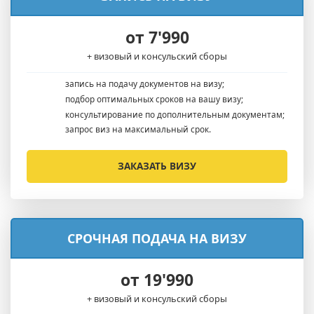
от 7'990
+ визовый и консульский сборы
запись на подачу документов на визу;
подбор оптимальных сроков на вашу визу;
консультирование по дополнительным документам;
запрос виз на максимальный срок.
ЗАКАЗАТЬ ВИЗУ
СРОЧНАЯ ПОДАЧА НА ВИЗУ
от 19'990
+ визовый и консульский сборы