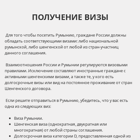
ПОЛУЧЕНИЕ ВИЗЫ
Для того чтобы посетить Румынию, граждане России должны
обладать соответствующими визами: либо национальной
румынской, либо шенгенской от любой из стран-участниц
данного соглашения.
Взаимоотношения России и Румынии регулируются визовыми
правилами. Исключение составляют иностранные граждане с
активными шенгенскими визами, а также те, у кого есть
долгосрочные визы или вид на постоянное проживание от стран
Шенгенского договора.
Если решите отправиться в Румынию, убедитесь, что у вас есть
одна из следующих виз:
Виза Румынии.
Шенгенская виза (однократная, двукратная или
многократная) от любой страны соглашения.
Долгосрочная виза категории D, предоставленная одной из