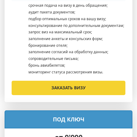
срочная подача на визу в день обращения;
аудит пакета документов;
подбор оптимальных сроков на вашу визу;
консультирование по дополнительным документам;
запрос виз на максимальный срок;
заполнение анкеты и консульских форм;
бронирование отеля;
заполнение согласий на обработку данных;
сопроводительные письма;
бронь авиабилетов;
мониторинг статуса рассмотрения визы.
ЗАКАЗАТЬ ВИЗУ
ПОД КЛЮЧ