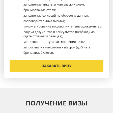
заполнение анкеты и консульских форм;
бронирование отеля;
заполнение согласий на обработку данных;
сопроводительные письма;
консультирование по дополнительным документам;
подача документов в Консульство (необходимо
сдать отпечатки пальцев);
мониторинг статуса рассмотрения визы;
запрос виз на максимальный срок (до 5 лет);
бронь авиабилетов.
ЗАКАЗАТЬ ВИЗУ
ПОЛУЧЕНИЕ ВИЗЫ