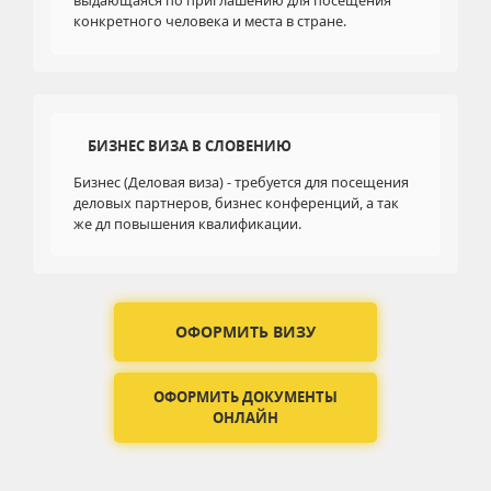
выдающаяся по приглашению для посещения
конкретного человека и места в стране.
БИЗНЕС ВИЗА В СЛОВЕНИЮ
Бизнес (Деловая виза) - требуется для посещения
деловых партнеров, бизнес конференций, а так
же дл повышения квалификации.
ОФОРМИТЬ ВИЗУ
ОФОРМИТЬ ДОКУМЕНТЫ
ОНЛАЙН