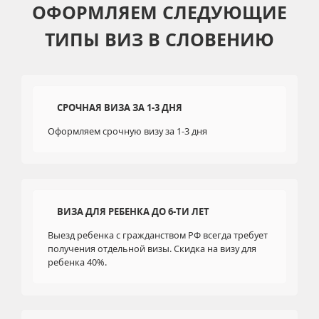
ОФОРМЛЯЕМ СЛЕДУЮЩИЕ
ТИПЫ ВИЗ В СЛОВЕНИЮ
СРОЧНАЯ ВИЗА ЗА 1-3 ДНЯ
Оформляем срочную визу за 1-3 дня
ВИЗА ДЛЯ РЕБЕНКА ДО 6-ТИ ЛЕТ
Выезд ребенка с гражданством РФ всегда требует
получения отдельной визы. Скидка на визу для
ребенка 40%.