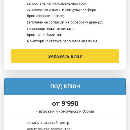
запрос виз на максимальный срок;
заполнение анкеты и консульских форм;
бронирование отеля;
заполнение согласий на обработку данных;
сопроводительные письма;
бронь авиабилетов;
мониторинг статуса рассмотрения визы.
ЗАКАЗАТЬ ВИЗУ
ПОД КЛЮЧ
от 9'990
+ визовый и консульский сборы
запись в визовый центр
аудит пакета документов;