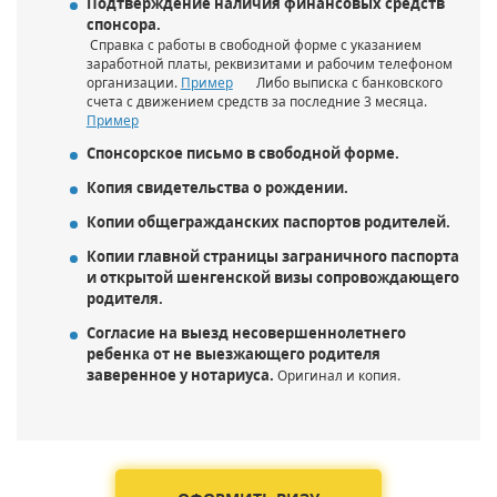
Подтверждение наличия финансовых средств
спонсора.
Справка с работы в свободной форме с указанием
заработной платы, реквизитами и рабочим телефоном
организации.
Пример
Либо выписка с банковского
счета с движением средств за последние 3 месяца.
Пример
Спонсорское письмо в свободной форме.
Копия свидетельства о рождении.
Копии общегражданских паспортов родителей.
Копии главной страницы заграничного паспорта
и открытой шенгенской визы сопровождающего
родителя.
Согласие на выезд несовершеннолетнего
ребенка от не выезжающего родителя
заверенное у нотариуса.
Оригинал и копия.