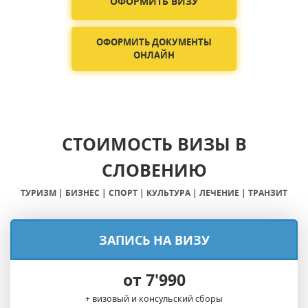
ОФОРМИТЬ ВИЗУ
ОФОРМИТЬ ДОКУМЕНТЫ
ОНЛАЙН
СТОИМОСТЬ ВИЗЫ В
СЛОВЕНИЮ
ТУРИЗМ | БИЗНЕС | СПОРТ | КУЛЬТУРА | ЛЕЧЕНИЕ | ТРАНЗИТ
ЗАПИСЬ НА ВИЗУ
от 7'990
+ визовый и консульский сборы