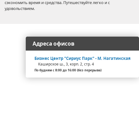
сэкономить время и средства. Путешествуйте легко и с
удовольствием.
Адреса офисов
Бизнес Центр "Сириус Парк" - М. Нагатинская
Каширское ш., 3, корп. 2, стр. 4
По будням с 8:00 до 16:00 (без перерыва)