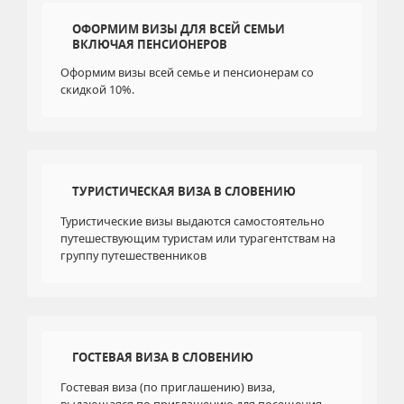
ОФОРМИМ ВИЗЫ ДЛЯ ВСЕЙ СЕМЬИ
ВКЛЮЧАЯ ПЕНСИОНЕРОВ
Оформим визы всей семье и пенсионерам со
скидкой 10%.
ТУРИСТИЧЕСКАЯ ВИЗА В СЛОВЕНИЮ
Туристические визы выдаются самостоятельно
путешествующим туристам или турагентствам на
группу путешественников
ГОСТЕВАЯ ВИЗА В СЛОВЕНИЮ
Гостевая виза (по приглашению) виза,