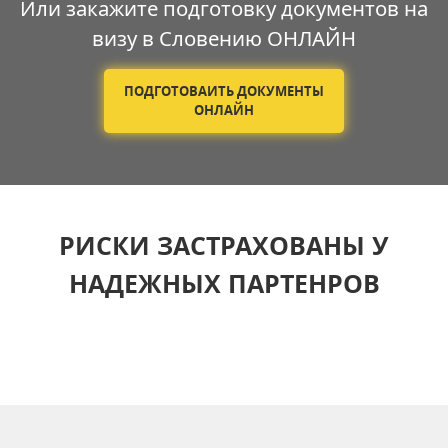
Или закажите подготовку документов на
визу в Словению ОНЛАЙН
ПОДГОТОВАИТЬ ДОКУМЕНТЫ
ОНЛАЙН
РИСКИ ЗАСТРАХОВАНЫ У
НАДЕЖНЫХ ПАРТЕНРОВ