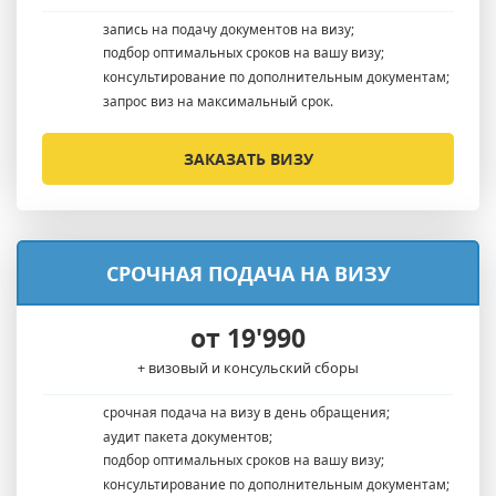
запись на подачу документов на визу;
подбор оптимальных сроков на вашу визу;
консультирование по дополнительным документам;
запрос виз на максимальный срок.
ЗАКАЗАТЬ ВИЗУ
СРОЧНАЯ ПОДАЧА НА ВИЗУ
от 19'990
+ визовый и консульский сборы
срочная подача на визу в день обращения;
аудит пакета документов;
подбор оптимальных сроков на вашу визу;
консультирование по дополнительным документам;