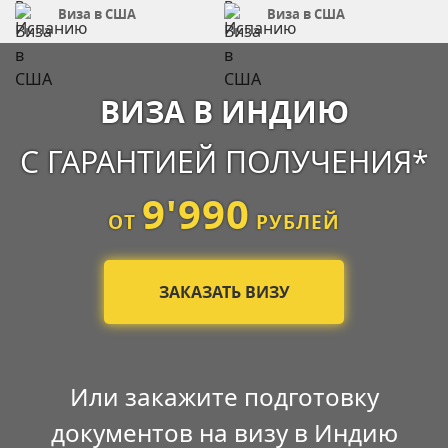
Виза в США
Виза в США
ВИЗА В ИНДИЮ
С ГАРАНТИЕЙ ПОЛУЧЕНИЯ*
9'990
ОТ
РУБЛЕЙ
ЗАКАЗАТЬ ВИЗУ
Или закажите подготовку
документов на визу в Индию