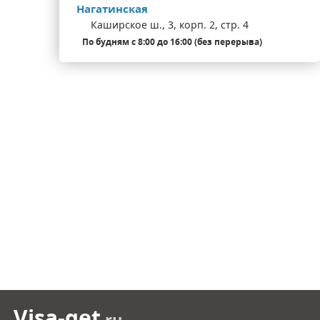
Нагатинская
Каширское ш., 3, корп. 2, стр. 4
По будням с 8:00 до 16:00 (без перерыва)
Visa-get
.ru