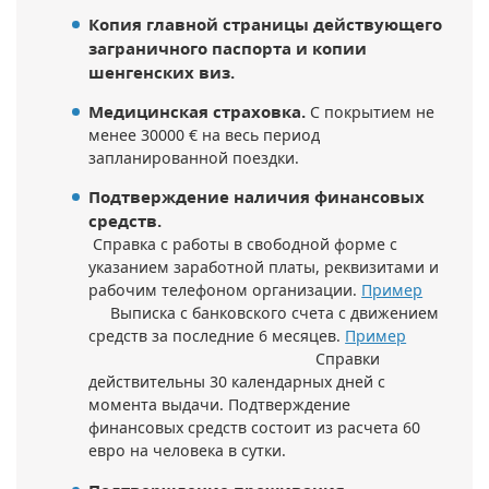
Копия главной страницы действующего
заграничного паспорта и копии
шенгенских виз.
Медицинская страховка.
С покрытием не
менее 30000 € на весь период
запланированной поездки.
Подтверждение наличия финансовых
средств.
Справка с работы в свободной форме с
указанием заработной платы, реквизитами и
рабочим телефоном организации.
Пример
Выписка с банковского счета с движением
средств за последние 6 месяцев.
Пример
Справки
действительны 30 календарных дней с
момента выдачи. Подтверждение
финансовых средств состоит из расчета 60
евро на человека в сутки.