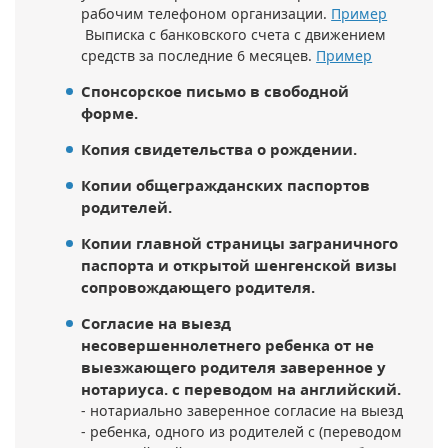
рабочим телефоном организации.
Пример
Выписка с банковского счета с движением
средств за последние 6 месяцев.
Пример
Спонсорское письмо в свободной
форме.
Копия свидетельства о рождении.
Копии общегражданских паспортов
родителей.
Копии главной страницы заграничного
паспорта и открытой шенгенской визы
сопровождающего родителя.
Согласие на выезд
несовершеннолетнего ребенка от не
выезжающего родителя заверенное у
нотариуса. с переводом на английский.
- нотариально заверенное согласие на выезд
- ребенка, одного из родителей с (переводом