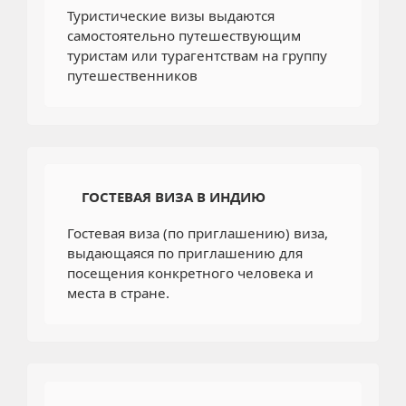
Туристические визы выдаются
самостоятельно путешествующим
туристам или турагентствам на группу
путешественников
ГОСТЕВАЯ ВИЗА В ИНДИЮ
Гостевая виза (по приглашению) виза,
выдающаяся по приглашению для
посещения конкретного человека и
места в стране.