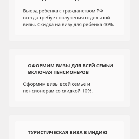
Выезд ребенка с гражданством РФ
всегда требует получения отдельной
визы. Скидка на визу для ребенка 40%.
ОФОРМИМ ВИЗЫ ДЛЯ ВСЕЙ СЕМЬИ
ВКЛЮЧАЯ ПЕНСИОНЕРОВ
Оформим визы всей семье и
пенсионерам со скидкой 10%.
ТУРИСТИЧЕСКАЯ ВИЗА В ИНДИЮ