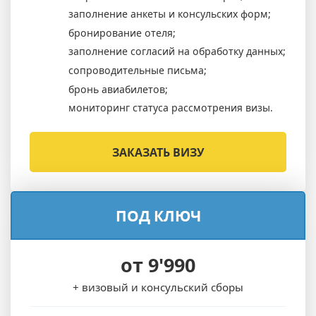
заполнение анкеты и консульских форм;
бронирование отеля;
заполнение согласий на обработку данных;
сопроводительные письма;
бронь авиабилетов;
мониторинг статуса рассмотрения визы.
ЗАКАЗАТЬ ВИЗУ
ПОД КЛЮЧ
от 9'990
+ визовый и консульский сборы