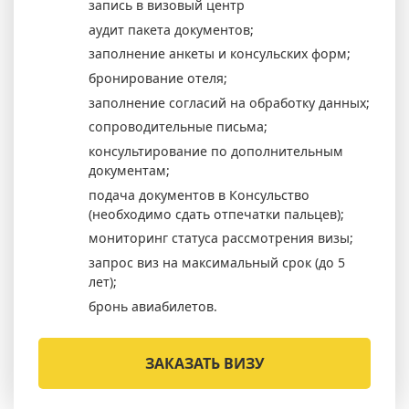
запись в визовый центр
аудит пакета документов;
заполнение анкеты и консульских форм;
бронирование отеля;
заполнение согласий на обработку данных;
сопроводительные письма;
консультирование по дополнительным
документам;
подача документов в Консульство
(необходимо сдать отпечатки пальцев);
мониторинг статуса рассмотрения визы;
запрос виз на максимальный срок (до 5
лет);
бронь авиабилетов.
ЗАКАЗАТЬ ВИЗУ