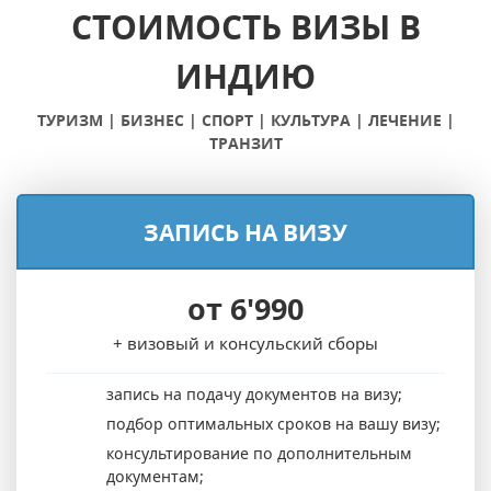
СТОИМОСТЬ ВИЗЫ В
ИНДИЮ
ТУРИЗМ | БИЗНЕС | СПОРТ | КУЛЬТУРА | ЛЕЧЕНИЕ |
ТРАНЗИТ
ЗАПИСЬ НА ВИЗУ
от 6'990
+ визовый и консульский сборы
запись на подачу документов на визу;
подбор оптимальных сроков на вашу визу;
консультирование по дополнительным
документам;