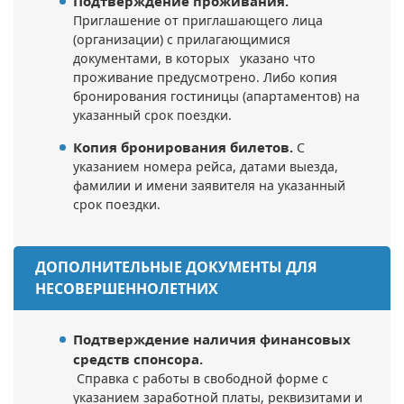
Подтверждение проживания.
Приглашение от приглашающего лица
(организации) с прилагающимися
документами, в которых указано что
проживание предусмотрено. Либо копия
бронирования гостиницы (апартаментов) на
указанный срок поездки.
Копия бронирования билетов.
С
указанием номера рейса, датами выезда,
фамилии и имени заявителя на указанный
срок поездки.
ДОПОЛНИТЕЛЬНЫЕ ДОКУМЕНТЫ ДЛЯ
НЕСОВЕРШЕННОЛЕТНИХ
Подтверждение наличия финансовых
средств спонсора.
Справка с работы в свободной форме с
указанием заработной платы, реквизитами и