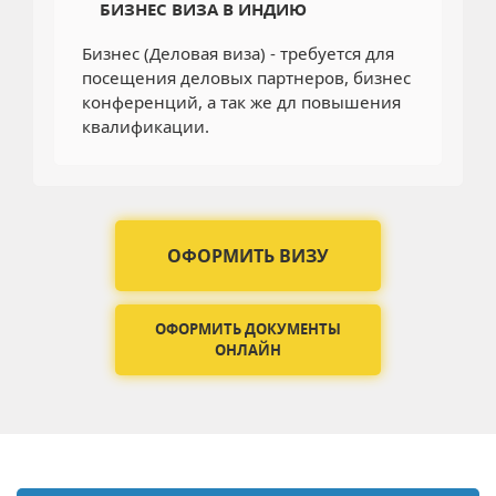
БИЗНЕС ВИЗА В ИНДИЮ
Бизнес (Деловая виза) - требуется для
посещения деловых партнеров, бизнес
конференций, а так же дл повышения
квалификации.
ОФОРМИТЬ ВИЗУ
ОФОРМИТЬ ДОКУМЕНТЫ
ОНЛАЙН