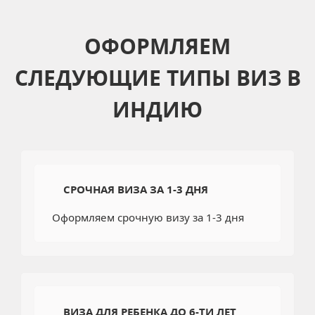
ОФОРМЛЯЕМ
СЛЕДУЮЩИЕ ТИПЫ ВИЗ В
ИНДИЮ
СРОЧНАЯ ВИЗА ЗА 1-3 ДНЯ
Оформляем срочную визу за 1-3 дня
ВИЗА ДЛЯ РЕБЕНКА ДО 6-ТИ ЛЕТ