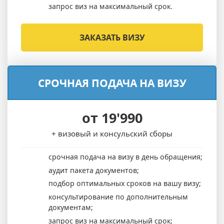
запрос виз на максимальный срок.
ЗАКАЗАТЬ ВИЗУ
СРОЧНАЯ ПОДАЧА НА ВИЗУ
от 19'990
+ визовый и консульский сборы
срочная подача на визу в день обращения;
аудит пакета документов;
подбор оптимальных сроков на вашу визу;
консультирование по дополнительным
документам;
запрос виз на максимальный срок;