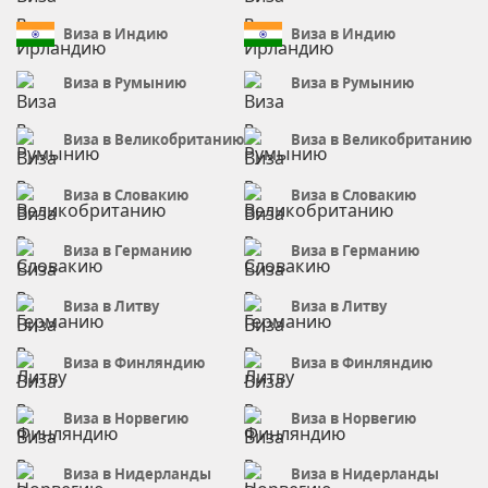
Виза в Индию
Виза в Индию
Виза в Румынию
Виза в Румынию
Виза в Великобританию
Виза в Великобританию
Виза в Словакию
Виза в Словакию
Виза в Германию
Виза в Германию
Виза в Литву
Виза в Литву
Виза в Финляндию
Виза в Финляндию
Виза в Норвегию
Виза в Норвегию
Виза в Нидерланды
Виза в Нидерланды