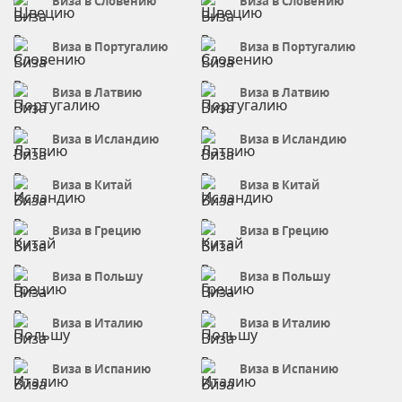
Виза в Словению
Виза в Словению
Виза в Португалию
Виза в Португалию
Виза в Латвию
Виза в Латвию
Виза в Исландию
Виза в Исландию
Виза в Китай
Виза в Китай
Виза в Грецию
Виза в Грецию
Виза в Польшу
Виза в Польшу
Виза в Италию
Виза в Италию
Виза в Испанию
Виза в Испанию