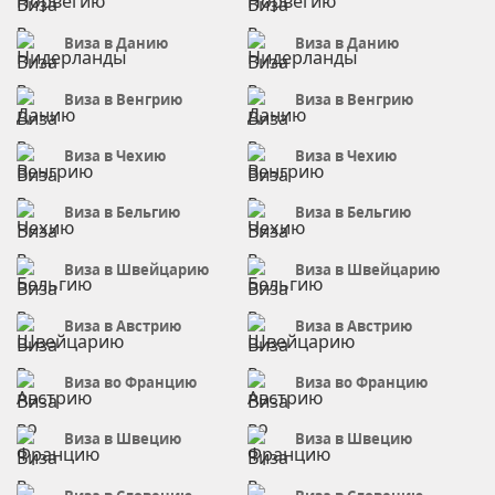
Виза в Данию
Виза в Данию
Виза в Венгрию
Виза в Венгрию
Виза в Чехию
Виза в Чехию
Виза в Бельгию
Виза в Бельгию
Виза в Швейцарию
Виза в Швейцарию
Виза в Австрию
Виза в Австрию
Виза во Францию
Виза во Францию
Виза в Швецию
Виза в Швецию