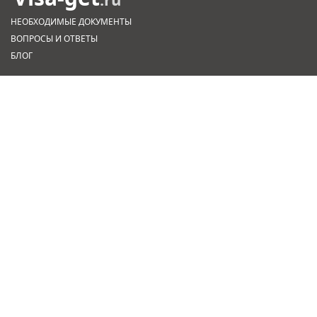
НЕОБХОДИМЫЕ ДОКУМЕНТЫ
ВОПРОСЫ И ОТВЕТЫ
БЛОГ