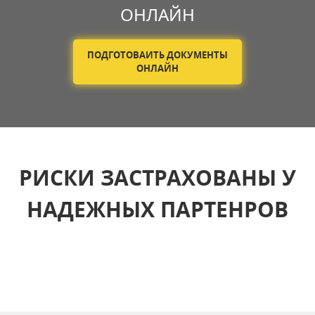
ОНЛАЙН
ПОДГОТОВАИТЬ ДОКУМЕНТЫ
ОНЛАЙН
РИСКИ ЗАСТРАХОВАНЫ У
НАДЕЖНЫХ ПАРТЕНРОВ